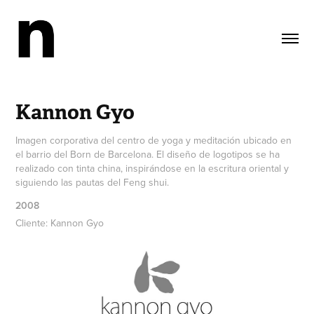
Kannon Gyo
Imagen corporativa del centro de yoga y meditación ubicado en
el barrio del Born de Barcelona. El diseño de logotipos se ha
realizado con tinta china, inspirándose en la escritura oriental y
siguiendo las pautas del Feng shui.
2008
Cliente: Kannon Gyo